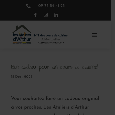

09 75 54 41 23
Bon cadeau pour un cours de cuisine!
18 Déc , 2023
Vous souhaitez faire un cadeau original
à vos proches. Les Ateliers d’Arthur