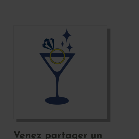
Venez partager un