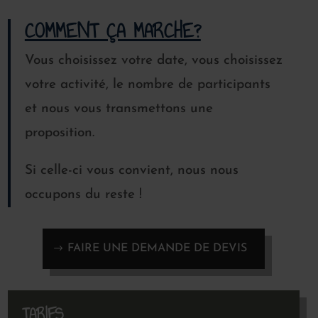
COMMENT ÇA MARCHE?
Vous choisissez votre date, vous choisissez
votre activité, le nombre de participants
et nous vous transmettons une
proposition.
Si celle-ci vous convient, nous nous
occupons du reste !
FAIRE UNE DEMANDE DE DEVIS
TARIFS