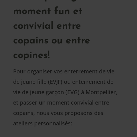
moment fun et
convivial entre
copains ou entre
copines!
Pour organiser vos enterrement de vie
de jeune fille (EVJF) ou enterrement de
vie de jeune garçon (EVG) à Montpellier,
et passer un moment convivial entre
copains, nous vous proposons des
ateliers personnalisés: